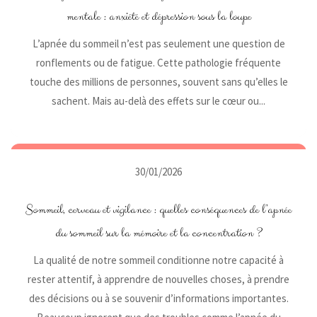
mentale : anxiété et dépression sous la loupe
L’apnée du sommeil n’est pas seulement une question de
ronflements ou de fatigue. Cette pathologie fréquente
touche des millions de personnes, souvent sans qu’elles le
sachent. Mais au-delà des effets sur le cœur ou...
30/01/2026
Sommeil, cerveau et vigilance : quelles conséquences de l’apnée
du sommeil sur la mémoire et la concentration ?
La qualité de notre sommeil conditionne notre capacité à
rester attentif, à apprendre de nouvelles choses, à prendre
des décisions ou à se souvenir d’informations importantes.