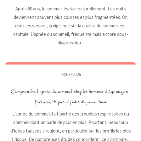
Après 60 ans, le sommeil évolue naturellement. Les nuits
deviennent souvent plus courtes et plus fragmentées. Or,
chez les seniors, la vigilance sur la qualité du sommeil est
capitale. L’apnée du sommeil, fréquente mais encore sous-
diagnostiqu...
18/03/2026
Comprendre l’apnée du sommeil chez les hommes d’âge moyen :
facteurs, risques et pistes de prévention
L’apnée du sommeil fait partie des troubles respiratoires du
sommeil dont on parle de plus en plus. Pourtant, beaucoup
d’idées fausses circulent, en particulier sur les profils les plus
à risque. De nombreuses études concordent : ce syndrome...