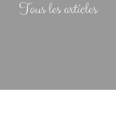
Tous les articles