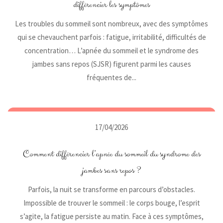
différencier les symptômes
Les troubles du sommeil sont nombreux, avec des symptômes
qui se chevauchent parfois : fatigue, irritabilité, difficultés de
concentration… L’apnée du sommeil et le syndrome des
jambes sans repos (SJSR) figurent parmi les causes
fréquentes de...
17/04/2026
Comment différencier l’apnée du sommeil du syndrome des
jambes sans repos ?
Parfois, la nuit se transforme en parcours d’obstacles.
Impossible de trouver le sommeil : le corps bouge, l’esprit
s’agite, la fatigue persiste au matin. Face à ces symptômes,