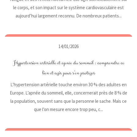
le corps, et son impact sur le système cardiovasculaire est
aujourd’hui largement reconnu. De nombreux patients...
14/01/2026
Hypertension artérielle et apnée du sommeil : comprendre ce
lien et agir pour s’en protéger
L’hypertension artérielle touche environ 30 % des adultes en
Europe. L’apnée du sommeil, elle, concernerait près de 8 % de
la population, souvent sans que la personne le sache. Mais ce
que l’on mesure encore trop peu, c...