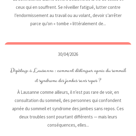
ceux qui en souffrent. Se réveiller fatigué, lutter contre
l’endormissement au travail ou au volant, devoir s’arrêter
parce qu’on « tombe » littéralement de...
30/04/2026
Dépistage à Lausanne : comment distinguer apnée du sommeil
et syndrome des jambes sans repos ?
À Lausanne comme ailleurs, il n’est pas rare de voir, en
consultation du sommeil, des personnes qui confondent
apnée du sommeil et syndrome des jambes sans repos. Ces
deux troubles sont pourtant différents — mais leurs
conséquences, elles...