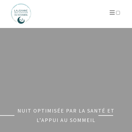
PUBLICATIONS
NUIT OPTIMISÉE PAR LA SANTÉ ET
L’APPUI AU SOMMEIL