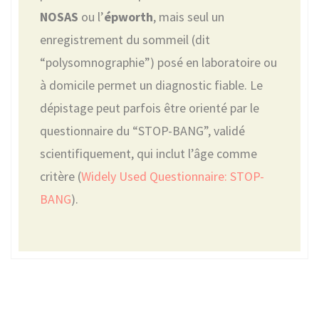
NOSAS
ou l’
épworth
, mais seul un
enregistrement du sommeil (dit
“polysomnographie”) posé en laboratoire ou
à domicile permet un diagnostic fiable. Le
dépistage peut parfois être orienté par le
questionnaire du “STOP-BANG”, validé
scientifiquement, qui inclut l’âge comme
critère (
Widely Used Questionnaire: STOP-
BANG
).