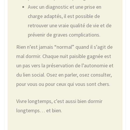
Avec un diagnostic et une prise en
charge adaptés, il est possible de
retrouver une vraie qualité de vie et de
prévenir de graves complications.
Rien n’est jamais “normal” quand il s’agit de
mal dormir. Chaque nuit paisible gagnée est
un pas vers la préservation de l’autonomie et
du lien social. Osez en parler, osez consulter,
pour vous ou pour ceux qui vous sont chers.
Vivre longtemps, c’est aussi bien dormir
longtemps… et bien.