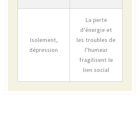
La perte
d’énergie et
Isolement,
les troubles de
dépression
l’humeur
fragilisent le
lien social