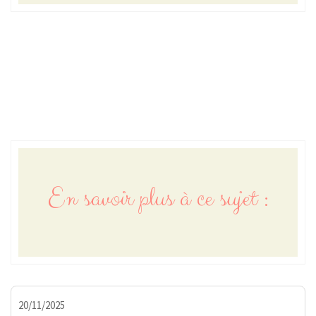
En savoir plus à ce sujet :
20/11/2025