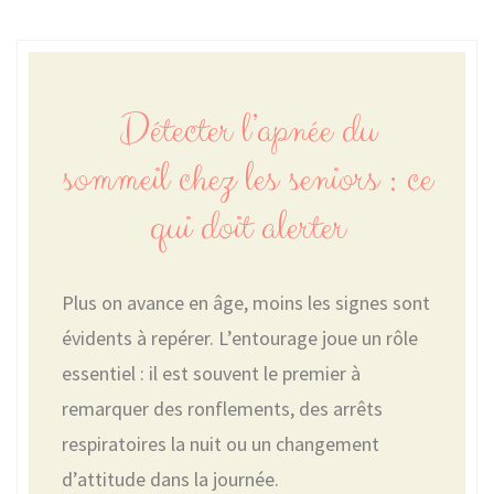
Détecter l’apnée du
sommeil chez les seniors : ce
qui doit alerter
Plus on avance en âge, moins les signes sont
évidents à repérer. L’entourage joue un rôle
essentiel : il est souvent le premier à
remarquer des ronflements, des arrêts
respiratoires la nuit ou un changement
d’attitude dans la journée.