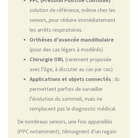
PPC (Pression Positive Continue)
:
solution de référence, même chez les
seniors, pour réduire immédiatement
les arrêts respiratoires.
Orthèses d’avancée mandibulaire
(pour des cas légers à modérés)
Chirurgie ORL
(rarement proposée
avec l’âge, à discuter au cas par cas)
Applications et objets connectés
: ils
permettent parfois de surveiller
l’évolution du sommeil, mais ne
remplacent pas le diagnostic médical.
De nombreux seniors, une fois appareillés
(PPC notamment), témoignent d’un regain