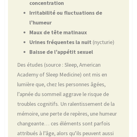
concentration
Irritabilité ou fluctuations de
l’humeur
Maux de tête matinaux
Urines fréquentes la nuit
(nycturie)
Baisse de l’appétit sexuel
Des études (source : Sleep, American
Academy of Sleep Medicine) ont mis en
lumière que, chez les personnes âgées,
l’apnée du sommeil aggrave le risque de
troubles cognitifs. Un ralentissement de la
mémoire, une perte de repères, une humeur
changeante… ces éléments sont parfois
attribués à l’âge, alors qu’ils peuvent aussi