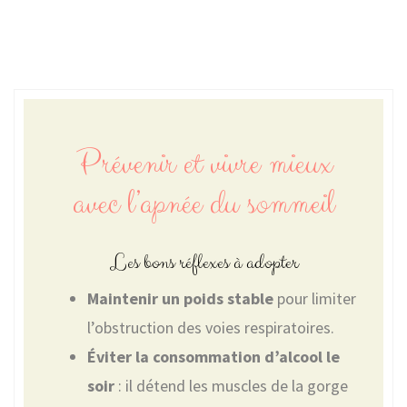
Prévenir et vivre mieux
avec l’apnée du sommeil
Les bons réflexes à adopter
Maintenir un poids stable
pour limiter
l’obstruction des voies respiratoires.
Éviter la consommation d’alcool le
soir
: il détend les muscles de la gorge