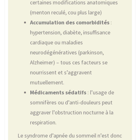
certaines modifications anatomiques
(menton reculé, cou plus large)
Accumulation des comorbidités
:
hypertension, diabète, insuffisance
cardiaque ou maladies
neurodégénératives (parkinson,
Alzheimer) – tous ces facteurs se
nourrissent et s’aggravent
mutuellement.
Médicaments sédatifs
: l’usage de
somnifères ou d’anti-douleurs peut
aggraver l’obstruction nocturne à la
respiration.
Le syndrome d’apnée du sommeil n’est donc