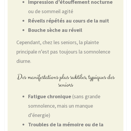
Impression d’étouffement nocturne
ou de sommeil agité
Réveils répétés au cours de la nuit
Bouche sèche au réveil
Cependant, chez les seniors, la plainte
principale n’est pas toujours la somnolence
diurne.
Des manifestations plus subtiles, typiques des
seniors
Fatigue chronique
(sans grande
somnolence, mais un manque
d’énergie)
Troubles de la mémoire ou de la