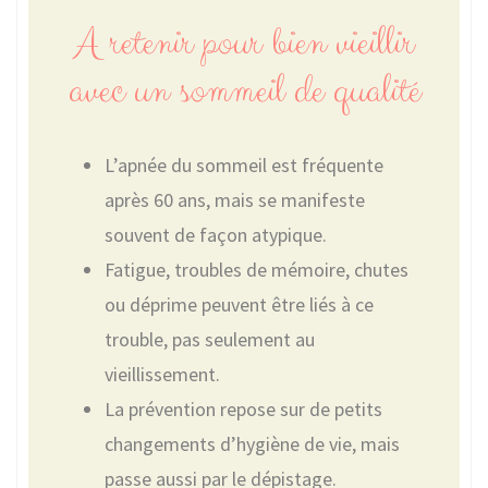
A retenir pour bien vieillir
avec un sommeil de qualité
L’apnée du sommeil est fréquente
après 60 ans, mais se manifeste
souvent de façon atypique.
Fatigue, troubles de mémoire, chutes
ou déprime peuvent être liés à ce
trouble, pas seulement au
vieillissement.
La prévention repose sur de petits
changements d’hygiène de vie, mais
passe aussi par le dépistage.