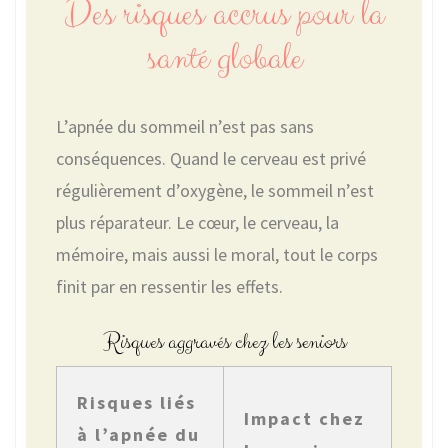
Des risques accrus pour la
santé globale
L’apnée du sommeil n’est pas sans
conséquences. Quand le cerveau est privé
régulièrement d’oxygène, le sommeil n’est
plus réparateur. Le cœur, le cerveau, la
mémoire, mais aussi le moral, tout le corps
finit par en ressentir les effets.
Risques aggravés chez les seniors
Risques liés
Impact chez
à l’apnée du