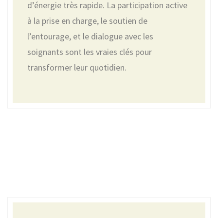
d’énergie très rapide. La participation active
à la prise en charge, le soutien de
l’entourage, et le dialogue avec les
soignants sont les vraies clés pour
transformer leur quotidien.