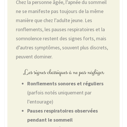
Chez la personne âgée, l’apnée du sommeil
ne se manifeste pas toujours de la même
manière que chez l’adulte jeune. Les
ronflements, les pauses respiratoires et la
somnolence restent des signes forts, mais
d’autres symptômes, souvent plus discrets,
peuvent dominer.
Les signes classiques à ne pas négliger
Ronflements sonores et réguliers
(parfois notés uniquement par
l’entourage)
Pauses respiratoires observées
pendant le sommeil