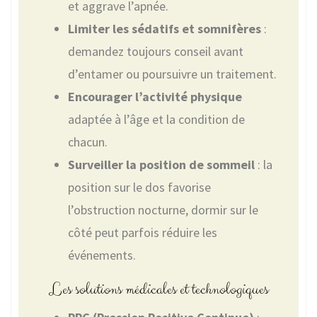
et aggrave l’apnée.
Limiter les sédatifs et somnifères
:
demandez toujours conseil avant
d’entamer ou poursuivre un traitement.
Encourager l’activité physique
adaptée à l’âge et la condition de
chacun.
Surveiller la position de sommeil
: la
position sur le dos favorise
l’obstruction nocturne, dormir sur le
côté peut parfois réduire les
événements.
Les solutions médicales et technologiques