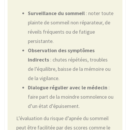
Surveillance du sommeil
: noter toute
plainte de sommeil non réparateur, de
réveils fréquents ou de fatigue
persistante.
Observation des symptômes
indirects
: chutes répétées, troubles
de l’équilibre, baisse de la mémoire ou
de la vigilance.
Dialogue régulier avec le médecin
:
faire part de la moindre somnolence ou
d’un état d’épuisement.
L’évaluation du risque d’apnée du sommeil
peut être facilitée par des scores comme le