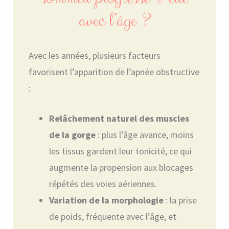
avec l’âge ?
Avec les années, plusieurs facteurs
favorisent l’apparition de l’apnée obstructive
:
Relâchement naturel des muscles
de la gorge
: plus l’âge avance, moins
les tissus gardent leur tonicité, ce qui
augmente la propension aux blocages
répétés des voies aériennes.
Variation de la morphologie
: la prise
de poids, fréquente avec l’âge, et