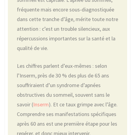
fréquente mais encore sous-diagnostiquée
dans cette tranche d’âge, mérite toute notre
attention : c’est un trouble silencieux, aux
répercussions importantes sur la santé et la
qualité de vie.
Les chiffres parlent d’eux-mêmes : selon
l’Inserm, près de 30 % des plus de 65 ans
souffriraient d’un syndrome d’apnées
obstructives du sommeil, souvent sans le
savoir (
Inserm
). Et ce taux grimpe avec l’âge.
Comprendre ses manifestations spécifiques
après 60 ans est une première étape pour les
repérer, et donc mieux intervenir.