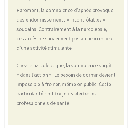
Rarement, la somnolence d’apnée provoque
des endormissements « incontrôlables »
soudains. Contrairement à la narcolepsie,
ces accès ne surviennent pas au beau milieu
d’une activité stimulante.
Chez le narcoleptique, la somnolence surgit
« dans l’action ». Le besoin de dormir devient
impossible à freiner, même en public. Cette
particularité doit toujours alerter les
professionnels de santé.