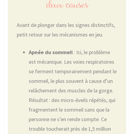
deux causes
Avant de plonger dans les signes distinctifs,
petit retour sur les mécanismes en jeu.
Apnée du sommeil
: Ici, le problème
est mécanique. Les voies respiratoires
se ferment temporairement pendant le
sommeil, le plus souvent à cause d’un
relâchement des muscles de la gorge.
Résultat : des micro-éveils répétés, qui
fragmentent le sommeil sans que la
personne ne s’en rende compte. Ce
trouble toucherait près de 1,5 million