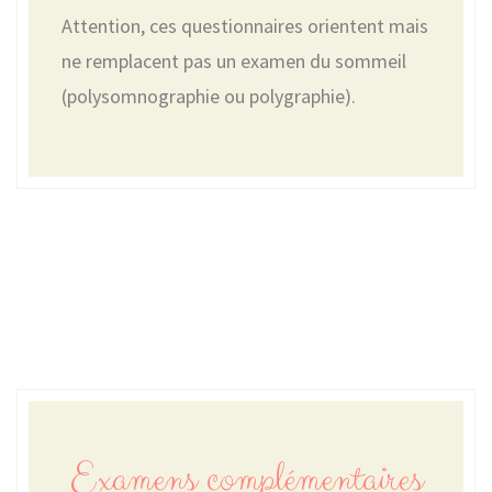
Attention, ces questionnaires orientent mais
ne remplacent pas un examen du sommeil
(polysomnographie ou polygraphie).
Examens complémentaires