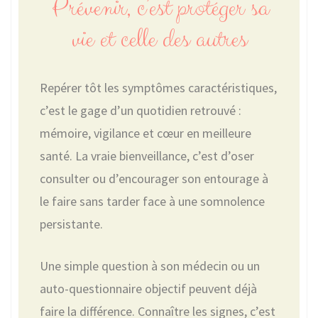
Prévenir, c’est protéger sa
vie et celle des autres
Repérer tôt les symptômes caractéristiques,
c’est le gage d’un quotidien retrouvé :
mémoire, vigilance et cœur en meilleure
santé. La vraie bienveillance, c’est d’oser
consulter ou d’encourager son entourage à
le faire sans tarder face à une somnolence
persistante.
Une simple question à son médecin ou un
auto-questionnaire objectif peuvent déjà
faire la différence. Connaître les signes, c’est