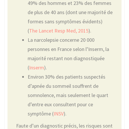
49% des hommes et 23% des femmes
de plus de 40 ans (dont une majorité de
formes sans symptômes évidents)
(
The Lancet Resp Med, 2015
).
La narcolepsie concerne 20 000
personnes en France selon l’Inserm, la
majorité restant non diagnostiquée
(
Inserm
).
Environ 30% des patients suspectés
d’apnée du sommeil souffrent de
somnolence, mais seulement le quart
d’entre eux consultent pour ce
symptôme (
INSV
).
Faute d’un diagnostic précis, les risques sont