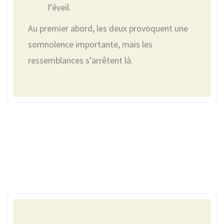
l’éveil.
Au premier abord, les deux provoquent une
somnolence importante, mais les
ressemblances s’arrêtent là.