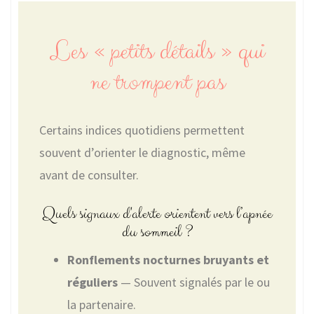
Les « petits détails » qui
ne trompent pas
Certains indices quotidiens permettent
souvent d’orienter le diagnostic, même
avant de consulter.
Quels signaux d'alerte orientent vers l’apnée
du sommeil ?
Ronflements nocturnes bruyants et
réguliers
— Souvent signalés par le ou
la partenaire.