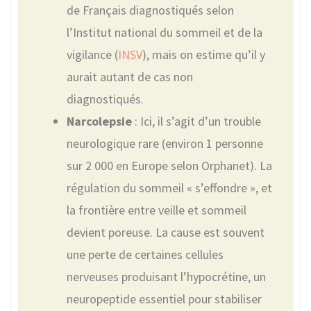
de Français diagnostiqués selon
l’Institut national du sommeil et de la
vigilance (
INSV
), mais on estime qu’il y
aurait autant de cas non
diagnostiqués.
Narcolepsie
: Ici, il s’agit d’un trouble
neurologique rare (environ 1 personne
sur 2 000 en Europe selon Orphanet). La
régulation du sommeil « s’effondre », et
la frontière entre veille et sommeil
devient poreuse. La cause est souvent
une perte de certaines cellules
nerveuses produisant l’hypocrétine, un
neuropeptide essentiel pour stabiliser