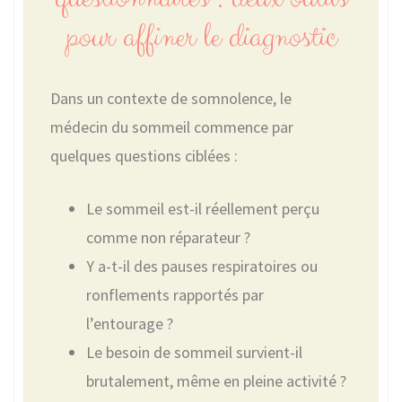
pour affiner le diagnostic
Dans un contexte de somnolence, le
médecin du sommeil commence par
quelques questions ciblées :
Le sommeil est-il réellement perçu
comme non réparateur ?
Y a-t-il des pauses respiratoires ou
ronflements rapportés par
l’entourage ?
Le besoin de sommeil survient-il
brutalement, même en pleine activité ?