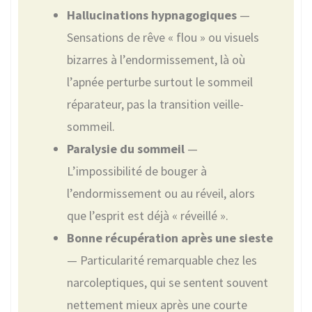
Hallucinations hypnagogiques
—
Sensations de rêve « flou » ou visuels
bizarres à l’endormissement, là où
l’apnée perturbe surtout le sommeil
réparateur, pas la transition veille-
sommeil.
Paralysie du sommeil
—
L’impossibilité de bouger à
l’endormissement ou au réveil, alors
que l’esprit est déjà « réveillé ».
Bonne récupération après une sieste
— Particularité remarquable chez les
narcoleptiques, qui se sentent souvent
nettement mieux après une courte