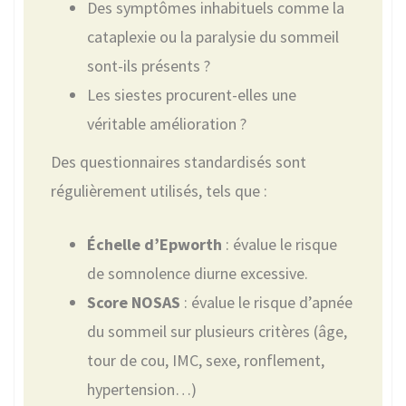
Des symptômes inhabituels comme la
cataplexie ou la paralysie du sommeil
sont-ils présents ?
Les siestes procurent-elles une
véritable amélioration ?
Des questionnaires standardisés sont
régulièrement utilisés, tels que :
Échelle d’Epworth
: évalue le risque
de somnolence diurne excessive.
Score NOSAS
: évalue le risque d’apnée
du sommeil sur plusieurs critères (âge,
tour de cou, IMC, sexe, ronflement,
hypertension…)