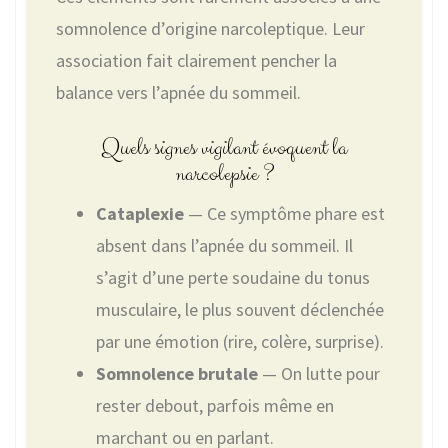
somnolence d’origine narcoleptique. Leur
association fait clairement pencher la
balance vers l’apnée du sommeil.
Quels signes vigilant évoquent la
narcolepsie ?
Cataplexie
— Ce symptôme phare est
absent dans l’apnée du sommeil. Il
s’agit d’une perte soudaine du tonus
musculaire, le plus souvent déclenchée
par une émotion (rire, colère, surprise).
Somnolence brutale
— On lutte pour
rester debout, parfois même en
marchant ou en parlant.