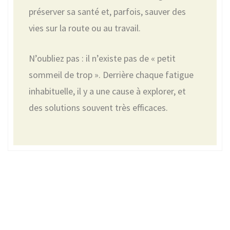
préserver sa santé et, parfois, sauver des
vies sur la route ou au travail.
N’oubliez pas : il n’existe pas de « petit
sommeil de trop ». Derrière chaque fatigue
inhabituelle, il y a une cause à explorer, et
des solutions souvent très efficaces.