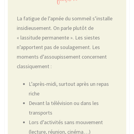
La fatigue de l’apnée du sommeil s’installe
insidieusement. On parle plutôt de
« lassitude permanente ». Les siestes
n’apportent pas de soulagement. Les
moments d’assoupissement concernent
classiquement :
L’après-midi, surtout après un repas
riche
Devant la télévision ou dans les
transports
Lors d’activités sans mouvement
(lecture, réunion, cinéma…)