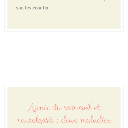
sait les écouter.
Apnée du sommeil et
narcolepsie : deux maladies,