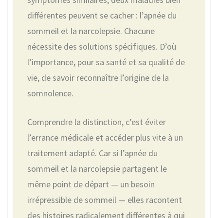
différentes peuvent se cacher : l’apnée du
sommeil et la narcolepsie. Chacune
nécessite des solutions spécifiques. D’où
l’importance, pour sa santé et sa qualité de
vie, de savoir reconnaître l’origine de la
somnolence.
Comprendre la distinction, c’est éviter
l’errance médicale et accéder plus vite à un
traitement adapté. Car si l’apnée du
sommeil et la narcolepsie partagent le
même point de départ — un besoin
irrépressible de sommeil — elles racontent
des histoires radicalement différentes à qui