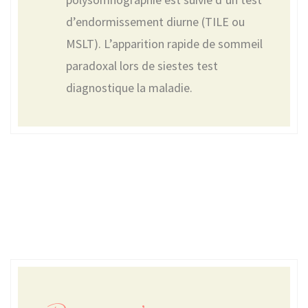
d’endormissement diurne (TILE ou
MSLT). L’apparition rapide de sommeil
paradoxal lors de siestes test
diagnostique la maladie.