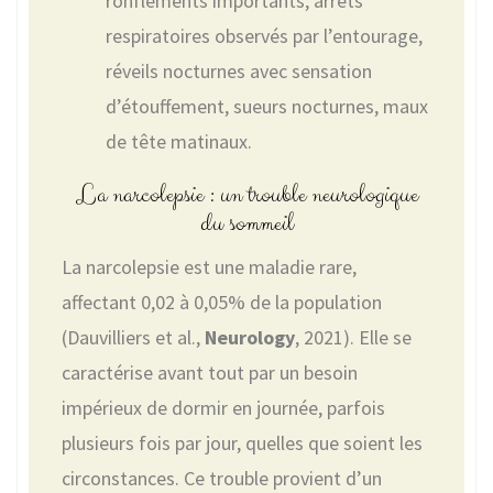
ronflements importants, arrêts
respiratoires observés par l’entourage,
réveils nocturnes avec sensation
d’étouffement, sueurs nocturnes, maux
de tête matinaux.
La narcolepsie : un trouble neurologique
du sommeil
La narcolepsie est une maladie rare,
affectant 0,02 à 0,05% de la population
(Dauvilliers et al.,
Neurology
, 2021). Elle se
caractérise avant tout par un besoin
impérieux de dormir en journée, parfois
plusieurs fois par jour, quelles que soient les
circonstances. Ce trouble provient d’un