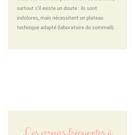
surtout s'il existe un doute : ils sont
indolores, mais nécessitent un plateau
technique adapté (laboratoire du sommeil).
Les erreurs fréquentes à