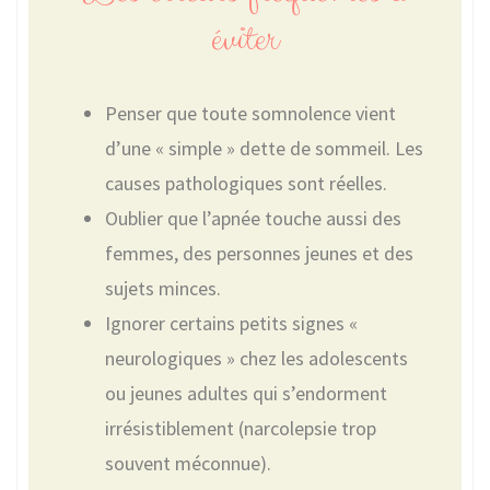
éviter
Penser que toute somnolence vient
d’une « simple » dette de sommeil. Les
causes pathologiques sont réelles.
Oublier que l’apnée touche aussi des
femmes, des personnes jeunes et des
sujets minces.
Ignorer certains petits signes «
neurologiques » chez les adolescents
ou jeunes adultes qui s’endorment
irrésistiblement (narcolepsie trop
souvent méconnue).