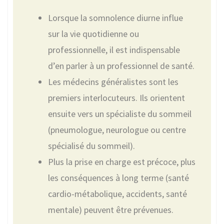
Lorsque la somnolence diurne influe
sur la vie quotidienne ou
professionnelle, il est indispensable
d’en parler à un professionnel de santé.
Les médecins généralistes sont les
premiers interlocuteurs. Ils orientent
ensuite vers un spécialiste du sommeil
(pneumologue, neurologue ou centre
spécialisé du sommeil).
Plus la prise en charge est précoce, plus
les conséquences à long terme (santé
cardio-métabolique, accidents, santé
mentale) peuvent être prévenues.