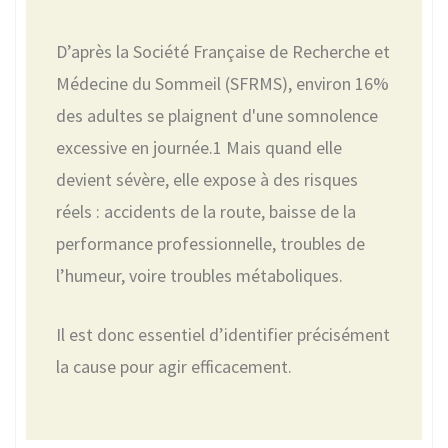
D’après la Société Française de Recherche et
Médecine du Sommeil (SFRMS), environ 16%
des adultes se plaignent d'une somnolence
excessive en journée.1 Mais quand elle
devient sévère, elle expose à des risques
réels : accidents de la route, baisse de la
performance professionnelle, troubles de
l’humeur, voire troubles métaboliques.
Il est donc essentiel d’identifier précisément
la cause pour agir efficacement.