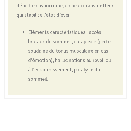
déficit en hypocritine, un neurotransmetteur
qui stabilise l’état d’éveil.
Eléments caractéristiques : accès
brutaux de sommeil, cataplexie (perte
soudaine du tonus musculaire en cas
d’émotion), hallucinations au réveil ou
à l’endormissement, paralysie du
sommeil.