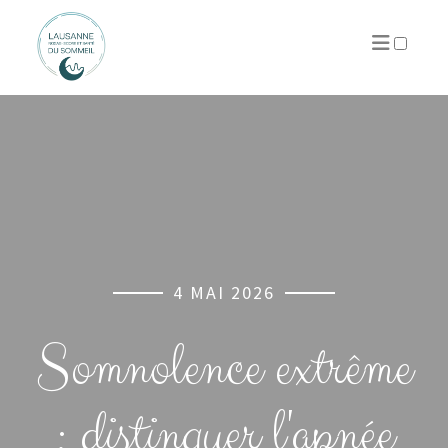
PUBLICATIONS
4 MAI 2026
Somnolence extrême
: distinguer l'apnée