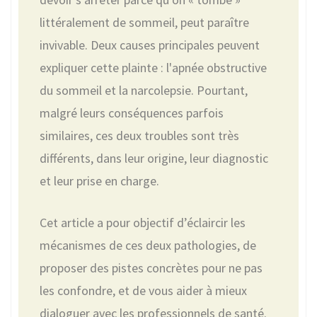
littéralement de sommeil, peut paraître
invivable. Deux causes principales peuvent
expliquer cette plainte : l'apnée obstructive
du sommeil et la narcolepsie. Pourtant,
malgré leurs conséquences parfois
similaires, ces deux troubles sont très
différents, dans leur origine, leur diagnostic
et leur prise en charge.
Cet article a pour objectif d’éclaircir les
mécanismes de ces deux pathologies, de
proposer des pistes concrètes pour ne pas
les confondre, et de vous aider à mieux
dialoguer avec les professionnels de santé.