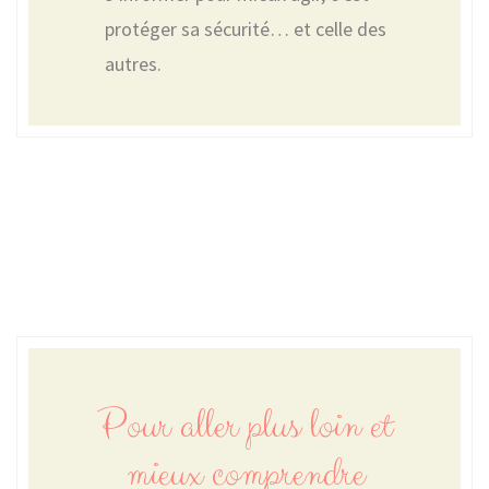
protéger sa sécurité… et celle des
autres.
Pour aller plus loin et
mieux comprendre