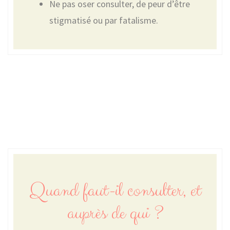
Ne pas oser consulter, de peur d’être
stigmatisé ou par fatalisme.
Quand faut-il consulter, et
auprès de qui ?