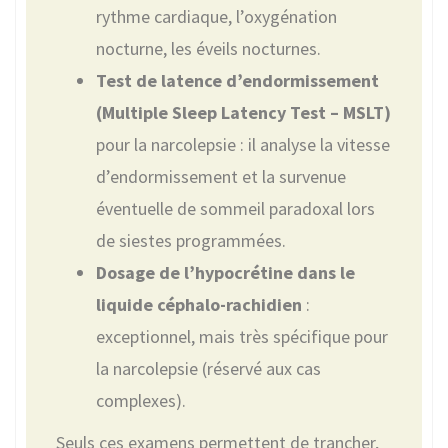
rythme cardiaque, l’oxygénation
nocturne, les éveils nocturnes.
Test de latence d’endormissement
(Multiple Sleep Latency Test – MSLT)
pour la narcolepsie : il analyse la vitesse
d’endormissement et la survenue
éventuelle de sommeil paradoxal lors
de siestes programmées.
Dosage de l’hypocrétine dans le
liquide céphalo-rachidien
:
exceptionnel, mais très spécifique pour
la narcolepsie (réservé aux cas
complexes).
Seuls ces examens permettent de trancher,