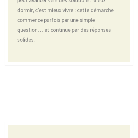
peut avancer vers des solutions. Mieux
dormir, c’est mieux vivre : cette démarche
commence parfois par une simple
question… et continue par des réponses
solides.