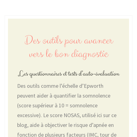
Des outils pour avancer
vers le bon diagnostic
Les questionnaires et tests d’auto-évaluation
Des outils comme l’échelle d’Epworth
peuvent aider à quantifier la somnolence
(score supérieur à 10 = somnolence
excessive). Le score NOSAS, utilisé ici sur ce
blog, aide à objectiver le risque d’apnée en
fonction de plusieurs facteurs (IMC, tour de