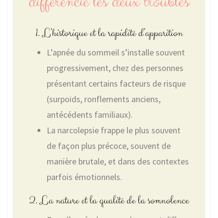
différencie les deux troubles
1. L’historique et la rapidité d’apparition
L’apnée du sommeil s’installe souvent
progressivement, chez des personnes
présentant certains facteurs de risque
(surpoids, ronflements anciens,
antécédents familiaux).
La narcolepsie frappe le plus souvent
de façon plus précoce, souvent de
manière brutale, et dans des contextes
parfois émotionnels.
2. La nature et la qualité de la somnolence