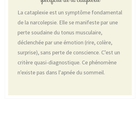
spécificité de la cataplexie
La cataplexie est un symptôme fondamental
de la narcolepsie. Elle se manifeste par une
perte soudaine du tonus musculaire,
déclenchée par une émotion (rire, colère,
surprise), sans perte de conscience. C’est un
critère quasi-diagnostique. Ce phénomène
n'existe pas dans l'apnée du sommeil.