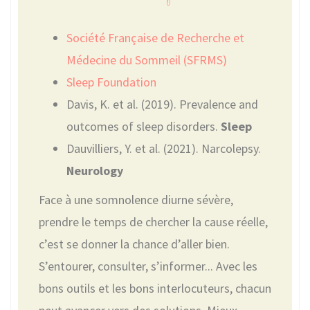
Société Française de Recherche et
Médecine du Sommeil (SFRMS)
Sleep Foundation
Davis, K. et al. (2019). Prevalence and
outcomes of sleep disorders.
Sleep
Dauvilliers, Y. et al. (2021). Narcolepsy.
Neurology
Face à une somnolence diurne sévère,
prendre le temps de chercher la cause réelle,
c’est se donner la chance d’aller bien.
S’entourer, consulter, s’informer... Avec les
bons outils et les bons interlocuteurs, chacun