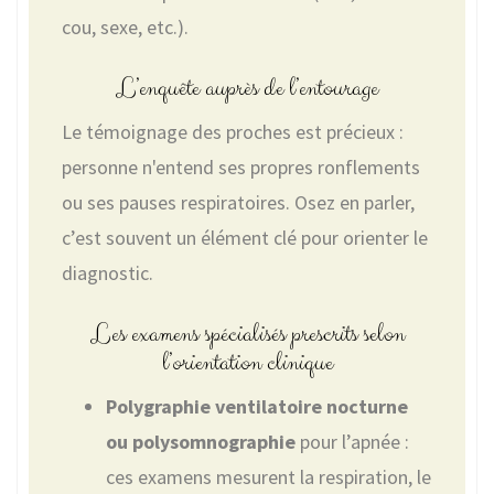
cou, sexe, etc.).
L’enquête auprès de l’entourage
Le témoignage des proches est précieux :
personne n'entend ses propres ronflements
ou ses pauses respiratoires. Osez en parler,
c’est souvent un élément clé pour orienter le
diagnostic.
Les examens spécialisés prescrits selon
l’orientation clinique
Polygraphie ventilatoire nocturne
ou polysomnographie
pour l’apnée :
ces examens mesurent la respiration, le