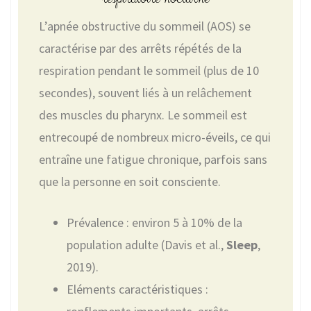
L’apnée obstructive du sommeil (AOS) se
caractérise par des arrêts répétés de la
respiration pendant le sommeil (plus de 10
secondes), souvent liés à un relâchement
des muscles du pharynx. Le sommeil est
entrecoupé de nombreux micro-éveils, ce qui
entraîne une fatigue chronique, parfois sans
que la personne en soit consciente.
Prévalence : environ 5 à 10% de la
population adulte (Davis et al.,
Sleep
,
2019).
Eléments caractéristiques :